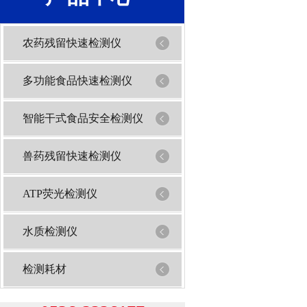
农药残留快速检测仪
多功能食品快速检测仪
智能干式食品安全检测仪
兽药残留快速检测仪
ATP荧光检测仪
水质检测仪
检测耗材
1
2