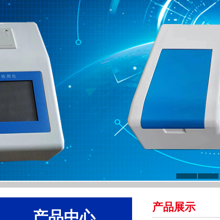
产品展示
产品中心