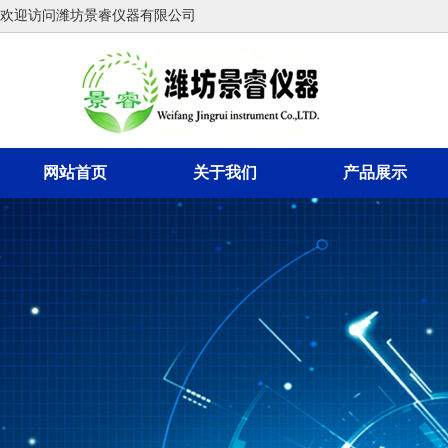
欢迎访问潍坊景睿仪器有限公司
网站首页
关于我们
产品展示