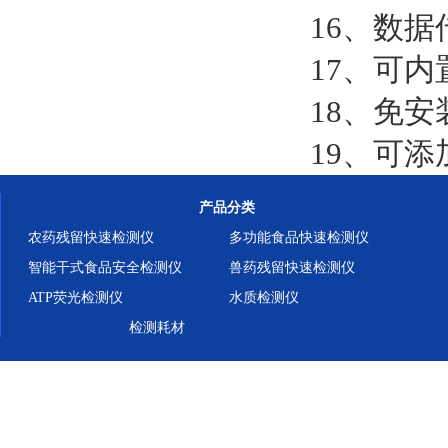
16、数据
17、可内
18、免安
19、可
产品分类
农药残留快速检测仪
多功能食品快速检测仪
智能干式食品安全检测仪
兽药残留快速检测仪
ATP荧光检测仪
水质检测仪
检测耗材