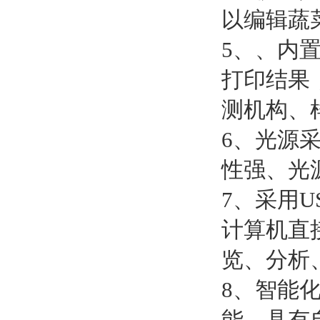
以编辑蔬
5、、内
打印结果
测机构、
6、光源
性强、光
7、采用
计算机直
览、分析
8、智能
能，具有