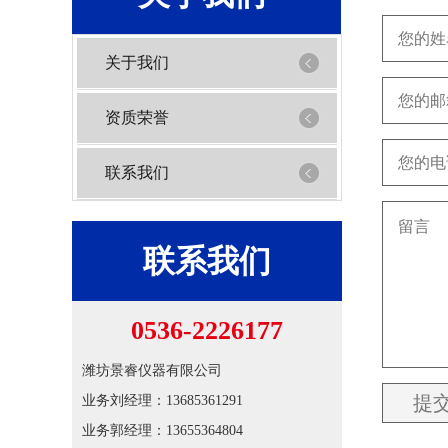
关于我们
资质荣誉
联系我们
联系我们
0536-2226177
潍坊景睿仪器有限公司
提
业务刘经理：13685361291
业务郭经理：13655364804