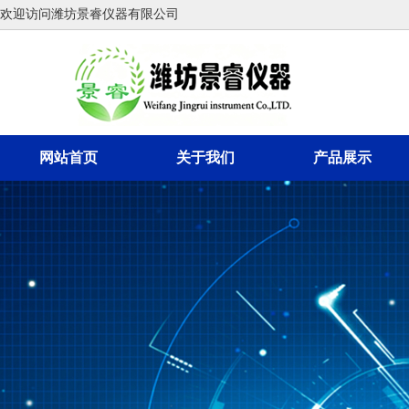
欢迎访问潍坊景睿仪器有限公司
网站首页
关于我们
产品展示