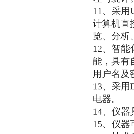
11、采用
计算机直
览、分析
12、智
能，具有
用户名及
13、采用
电器。
14、仪
15、仪