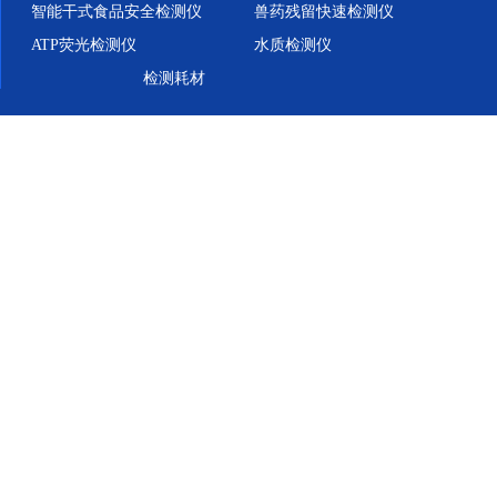
智能干式食品安全检测仪
兽药残留快速检测仪
ATP荧光检测仪
水质检测仪
检测耗材