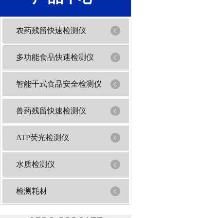
农药残留快速检测仪
多功能食品快速检测仪
智能干式食品安全检测仪
兽药残留快速检测仪
ATP荧光检测仪
水质检测仪
检测耗材
1
2