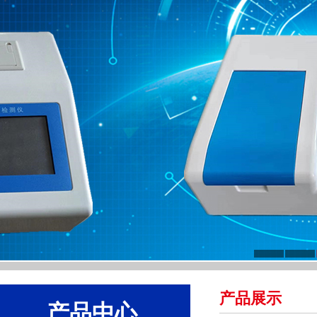
产品展示
产品中心