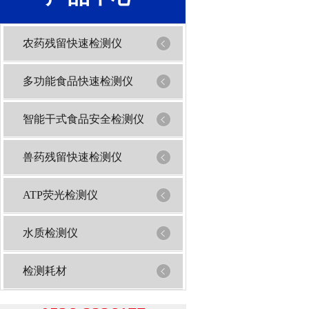
农药残留快速检测仪
多功能食品快速检测仪
智能干式食品安全检测仪
兽药残留快速检测仪
ATP荧光检测仪
水质检测仪
检测耗材
1
2