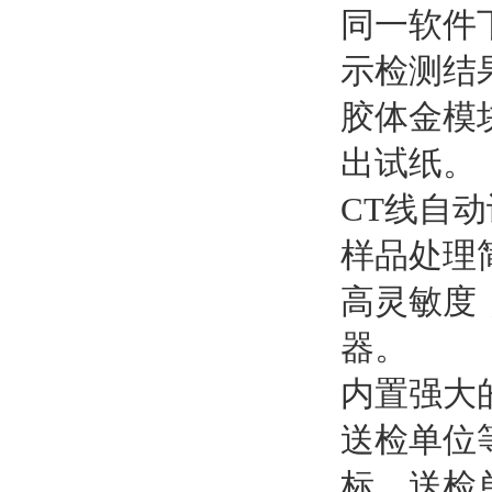
同一软件
示检测结
胶体金模
出试纸。
CT线自
样品处理
高灵敏度
器。
内置强大
送检单位
标、送检