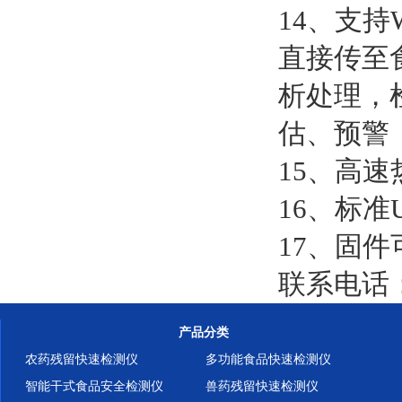
14、支
直接传至
析处理，
估、预警
15、高
16、标准
17、固件
联系电话：1
产品分类
农药残留快速检测仪
多功能食品快速检测仪
智能干式食品安全检测仪
兽药残留快速检测仪