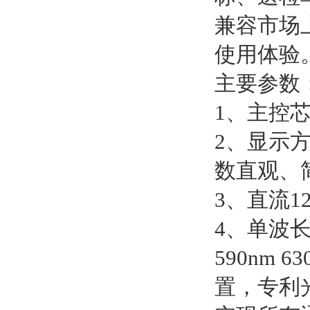
兼容市场
使用体验
主要参数
1、主控
2、显示
数直观、
3、直流
4、单波长冷
590nm
置，专利