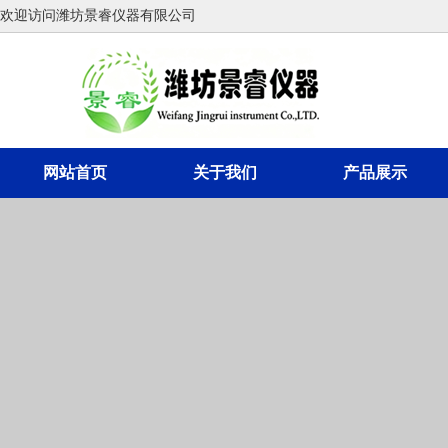
欢迎访问潍坊景睿仪器有限公司
网站首页
关于我们
产品展示