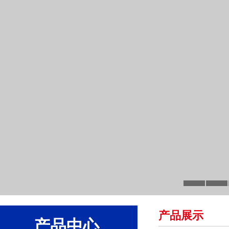
产品展示
产品中心