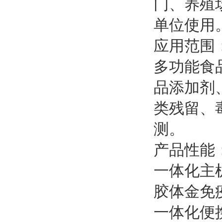
门、养殖
单位使用
应用范围
多功能食
品添加剂
类残留、
测。
产品性能
一体化主
胶体金免
一体化便