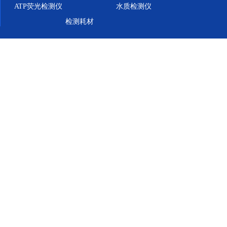
ATP荧光检测仪
水质检测仪
检测耗材