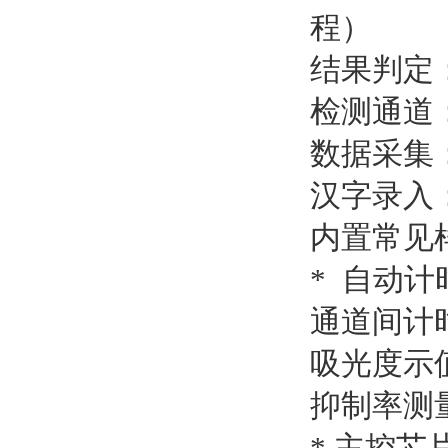
程）
结果判定
检测通道
数据采集
汉字录入
内置常见
* 自动
通道间计
吸光度示值范
抑制率测量
* 主控