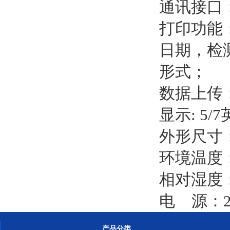
通讯接口：
打印功能
日期，检
形式；
数据上传
显示: 
外形尺寸：长
环境温度：
相对湿度
电 源：22
产品分类