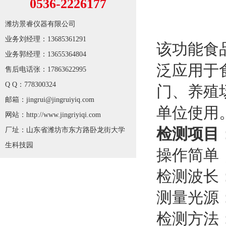
0536-2226177
潍坊景睿仪器有限公司
业务刘经理：13685361291
该功能食
业务郭经理：13655364804
泛应用于
售后电话张：17863622995
Q Q：778300324
门、养殖
邮箱：jingrui@jingruiyiq.com
单位使用
网站：http://www.jingriyiqi.com
检测项目
厂址：山东省潍坊市东方路卧龙街大学
生科技园
操作简单
检测波长：
测量光源
检测方法