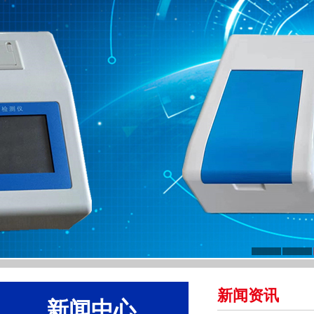
新闻资讯
新闻中心