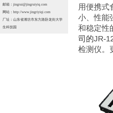
邮箱：jingrui@jingruiyiq.com
用便携式
网站：http://www.jingriyiqi.com
小、性能
厂址：山东省潍坊市东方路卧龙街大学
和稳定性
生科技园
司的
JR-1
检测仪。