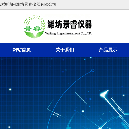
欢迎访问潍坊景睿仪器有限公司
网站首页
关于我们
产品展示