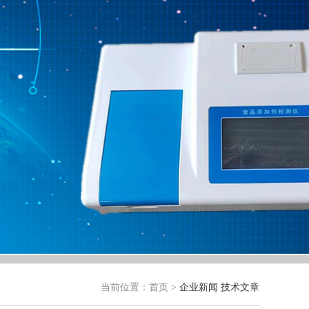
当前位置：
首页
>
企业新闻
技术文章