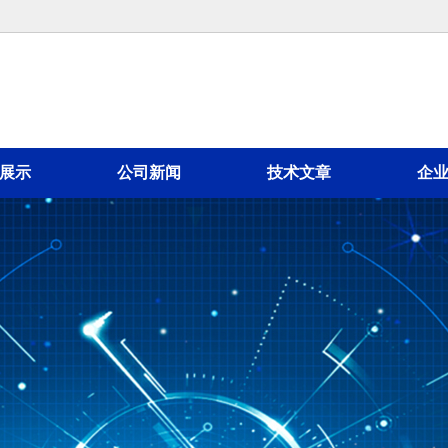
展示
公司新闻
技术文章
企