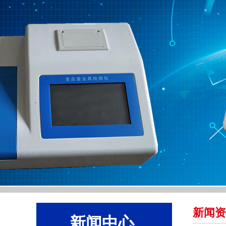
新闻资
新闻中心