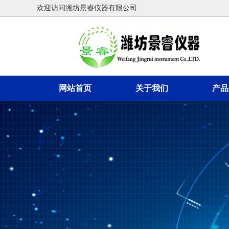
欢迎访问潍坊景睿仪器有限公司
网站首页
关于我们
产品