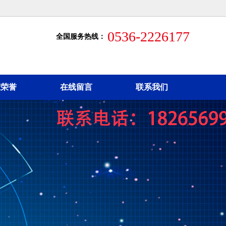
0536-2226177
全国服务热线：
业荣誉
在线留言
联系我们