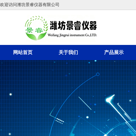
欢迎访问潍坊景睿仪器有限公司
网站首页
关于我们
产品展示