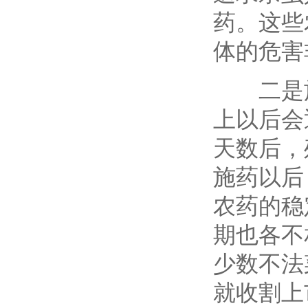
药。这些
体的危害
二是施
上以后会
天数后，
施药以后
农药的稳
期也各不
少数不法
就收割上