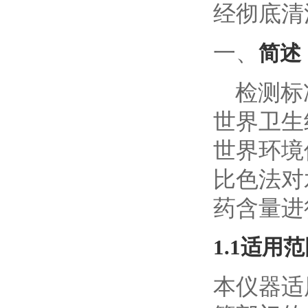
经彻底清
一、
简述
检测标准：
世界卫生
世界环境
比色法对
药含量进
1.1适用
本仪器适