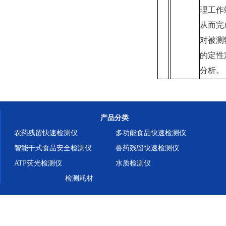
理工作
从而完
对被测
的定性
分析。
产品分类
农药残留快速检测仪
多功能食品快速检测仪
智能干式食品安全检测仪
兽药残留快速检测仪
ATP荧光检测仪
水质检测仪
检测耗材