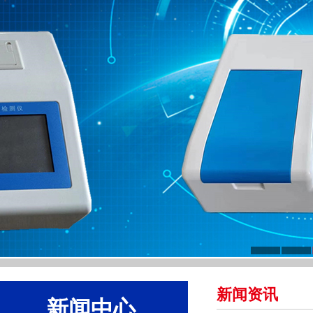
新闻资讯
新闻中心