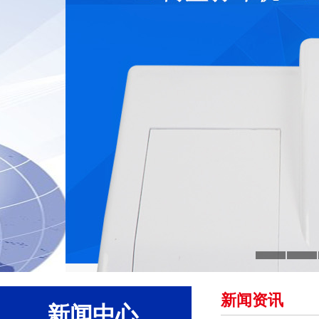
新闻资讯
新闻中心