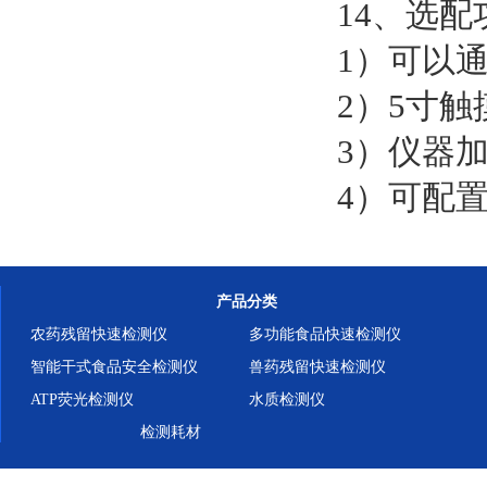
14、选配
1）可以
2）5寸
3）仪器
4）可配
产品分类
农药残留快速检测仪
多功能食品快速检测仪
智能干式食品安全检测仪
兽药残留快速检测仪
ATP荧光检测仪
水质检测仪
检测耗材