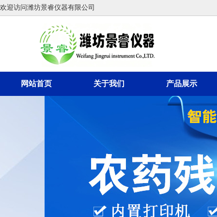
欢迎访问潍坊景睿仪器有限公司
网站首页
关于我们
产品展示